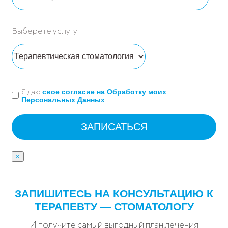
Выберете услугу
Я даю
свое согласие на Обработку моих
Персональных Данных
×
ЗАПИШИТЕСЬ НА КОНСУЛЬТАЦИЮ К
ТЕРАПЕВТУ — СТОМАТОЛОГУ
И получите самый выгодный план лечения