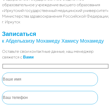
образовательное учреждение высшего образования
«Иркутский государственный медицинский университет»
Министерства здравоохранения Российской Федерации,
г. Иркутск
Записаться
к Абдельазизу Мохамеду Хамису Мохамеду
Оставьте свои контактные данные, наш менеджер
свяжется с
Вами