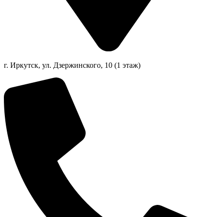
г. Иркутск, ул. Дзержинского, 10 (1 этаж)