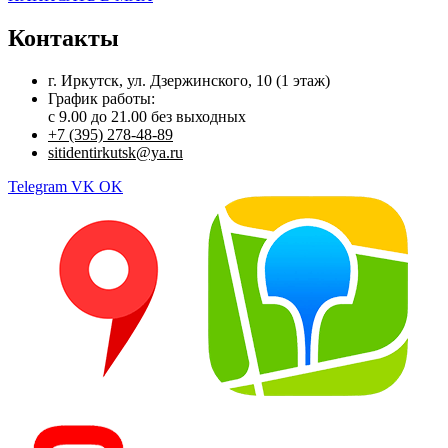
Контакты
г. Иркутск, ул. Дзержинского, 10 (1 этаж)
График работы:
с 9.00 до 21.00 без выходных
+7 (395) 278-48-89
sitidentirkutsk@ya.ru
Telegram
VK
OK