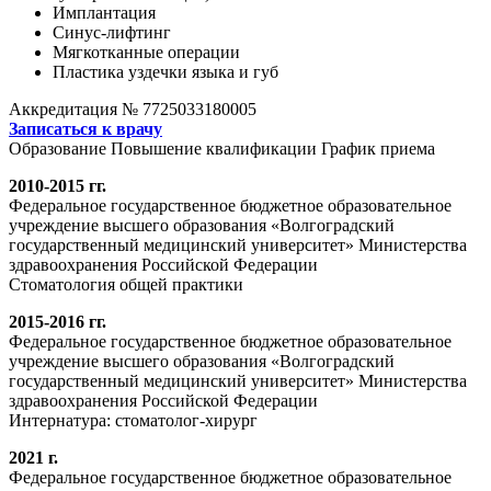
Имплантация
Синус-лифтинг
Мягкотканные операции
Пластика уздечки языка и губ
Аккредитация № 7725033180005
Записаться к врачу
Образование
Повышение квалификации
График приема
2010-2015 гг.
Федеральное государственное бюджетное образовательное
учреждение высшего образования «Волгоградский
государственный медицинский университет» Министерства
здравоохранения Российской Федерации
Стоматология общей практики
2015-2016 гг.
Федеральное государственное бюджетное образовательное
учреждение высшего образования «Волгоградский
государственный медицинский университет» Министерства
здравоохранения Российской Федерации
Интернатура: стоматолог-хирург
2021 г.
Федеральное государственное бюджетное образовательное