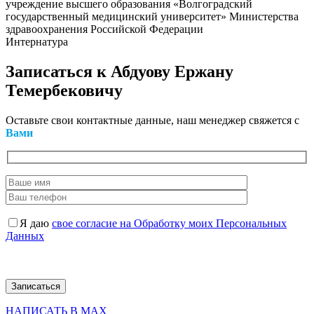
учреждение высшего образования «Волгоградский
государственный медицинский университет» Министерства
здравоохранения Российской Федерации
Интернатура
Записаться
к Абдуову Ержану
Темербековичу
Оставьте свои контактные данные, наш менеджер свяжется с
Вами
Я даю
свое согласие на Обработку моих Персональных
Данных
НАПИСАТЬ В MAX