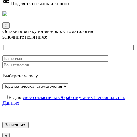
link
Подсветка ссылок и кнопок
×
Оставить заявку на звонок в Стоматологию
заполните поля ниже
Выберете услугу
Я даю
свое согласие на Обработку моих Персональных
Данных
×