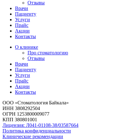
Отзывы
Врачи
Пациенту
Услуги
Прайс
Акции
Контакты
О клинике
Про стоматологию
Отзывы
Врачи
Пациенту
Услуги
Прайс
Акции
Контакты
ООО «Стоматология Байкала»
ИНН 3808292504
ОГРН 1253800009077
КПП 380801001
Лицензия: Л041-01108-38/03587664
Политика конфиденциальности
Клинические рекомендации