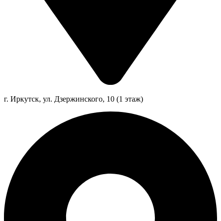
г. Иркутск, ул. Дзержинского, 10 (1 этаж)