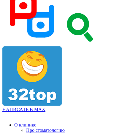
НАПИСАТЬ В MAX
О клинике
Про стоматологию