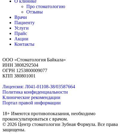
О клинике
Про стоматологию
Отзывы
Врачи
Пациенту
Услуги
Прайс
Акции
Контакты
ООО «Стоматология Байкала»
ИНН 3808292504
ОГРН 1253800009077
КПП 380801001
Лицензия: Л041-01108-38/03587664
Политика конфиденциальности
Клинические рекомендации
Портал правой информации
18+ Имеются противопоказания, необходимо
проконсультироваться с врачом.
© 2026 Центр стоматологии Зубная Формула. Все права
защищены.