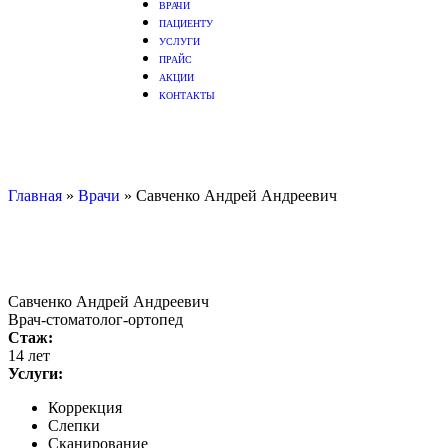
ВРАЧИ
ПАЦИЕНТУ
УСЛУГИ
ПРАЙС
АКЦИИ
КОНТАКТЫ
Главная
»
Врачи
»
Савченко Андрей Андреевич
Савченко Андрей Андреевич
Врач-стоматолог-ортопед
Стаж:
14 лет
Услуги:
Коррекция
Слепки
Сканирование