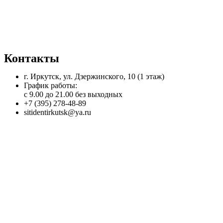
НАПИСАТЬ В MAX
Контакты
г. Иркутск, ул. Дзержинского, 10 (1 этаж)
График работы:
с 9.00 до 21.00 без выходных
+7 (395) 278-48-89
sitidentirkutsk@ya.ru