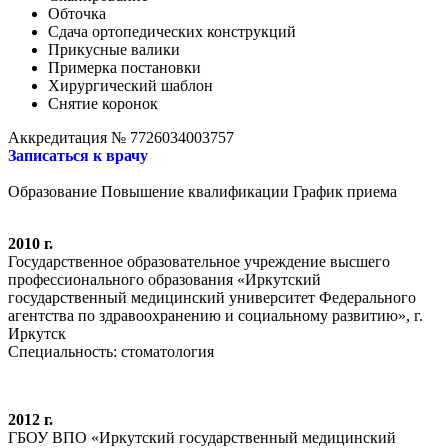
Обточка
Сдача ортопедических конструкций
Прикусные валики
Примерка постановки
Хирургический шаблон
Снятие коронок
Аккредитация № 7726034003757
Записаться к врачу
Образование
Повышение квалификации
График приема
2010 г.
Государственное образовательное учреждение высшего
профессионального образования «Иркутский
государственный медицинский университет Федерального
агентства по здравоохранению и социальному развитию», г.
Иркутск
Специальность: стоматология
2012 г.
ГБОУ ВПО «Иркутский государственный медицинский