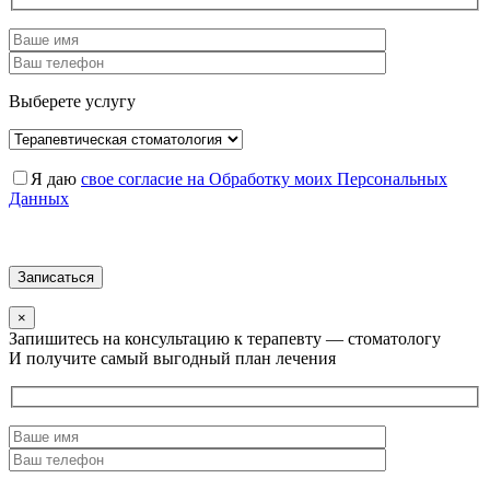
Выберете услугу
Я даю
свое согласие на Обработку моих Персональных
Данных
×
Запишитесь на консультацию к терапевту — стоматологу
И получите самый выгодный план лечения