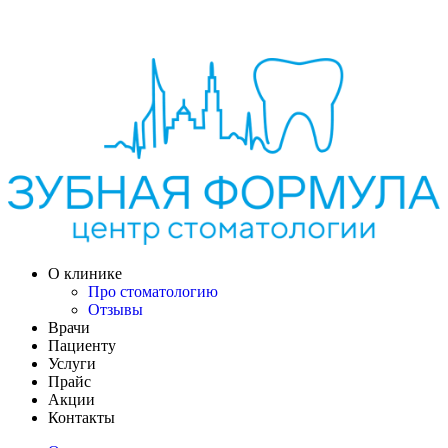
НАПИСАТЬ В MAX
О клинике
Про стоматологию
Отзывы
Врачи
Пациенту
Услуги
Прайс
Акции
Контакты