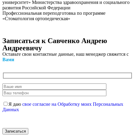
университет» Министерства здравоохранения и социального
развития Российской Федерации
Профессиональная переподготовка по программе
«Стоматология ортопедическая»
Записаться
к Савченко Андрею
Андреевичу
Оставьте свои контактные данные, наш менеджер свяжется с
Вами
Я даю
свое согласие на Обработку моих Персональных
Данных