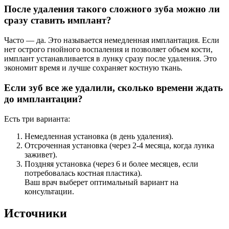
После удаления такого сложного зуба можно ли
сразу ставить имплант?
Часто — да. Это называется немедленная имплантация. Если
нет острого гнойного воспаления и позволяет объем кости,
имплант устанавливается в лунку сразу после удаления. Это
экономит время и лучше сохраняет костную ткань.
Если зуб все же удалили, сколько времени ждать
до имплантации?
Есть три варианта:
Немедленная установка (в день удаления).
Отсроченная установка (через 2-4 месяца, когда лунка
заживет).
Поздняя установка (через 6 и более месяцев, если
потребовалась костная пластика).
Ваш врач выберет оптимальный вариант на
консультации.
Источники