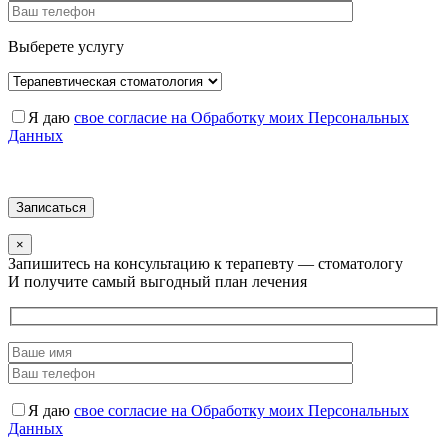
Выберете услугу
Я даю
свое согласие на Обработку моих Персональных
Данных
×
Запишитесь на консультацию к терапевту — стоматологу
И получите самый выгодный план лечения
Я даю
свое согласие на Обработку моих Персональных
Данных