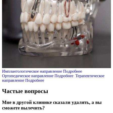
Имплантологическое направление
Подробнее
Ортопедическое направление
Подробнее
Терапевтическое
направление
Подробнее
Частые вопросы
Мне в другой клинике сказали удалять, а вы
сможете вылечить?