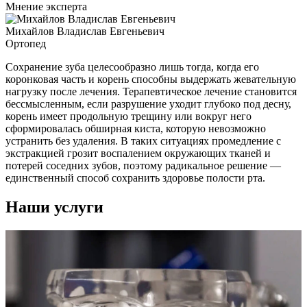
Мнение эксперта
Михайлов Владислав Евгеньевич
Ортопед
Cохранение зуба целесообразно лишь тогда, когда его
коронковая часть и корень способны выдержать жевательную
нагрузку после лечения. Терапевтическое лечение становится
бессмысленным, если разрушение уходит глубоко под десну,
корень имеет продольную трещину или вокруг него
сформировалась обширная киста, которую невозможно
устранить без удаления. В таких ситуациях промедление с
экстракцией грозит воспалением окружающих тканей и
потерей соседних зубов, поэтому радикальное решение —
единственный способ сохранить здоровье полости рта.
Наши услуги