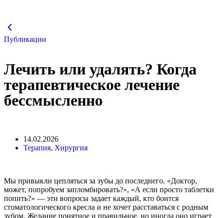
Публикации
Лечить или удалять? Когда
терапевтическое лечение
бессмысленно
Записаться на консультацию
14.02.2026
Терапия
,
Хирургия
Мы привыкли цепляться за зубы до последнего. «Доктор,
может, попробуем запломбировать?», «А если просто таблетки
попить?» — эти вопросы задает каждый, кто боится
стоматологического кресла и не хочет расставаться с родным
зубом. Желание понятное и правильное, но иногда оно играет