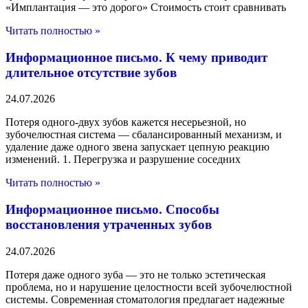
«Имплантация — это дорого» Стоимость стоит сравнивать
Читать полностью »
Информационное письмо. К чему приводит
длительное отсутствие зубов
24.07.2026
Потеря одного-двух зубов кажется несерьезной, но
зубочелюстная система — сбалансированный механизм, и
удаление даже одного звена запускает цепную реакцию
изменений. 1. Перегрузка и разрушение соседних
Читать полностью »
Информационное письмо. Способы
восстановления утраченных зубов
24.07.2026
Потеря даже одного зуба — это не только эстетическая
проблема, но и нарушение целостности всей зубочелюстной
системы. Современная стоматология предлагает надежные