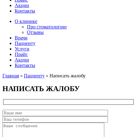
Акции
Контакты
О клинике
Про стоматологию
Отзывы
Врачи
Пациенту
Услуги
Прайс
Акции
Контакты
Главная
»
Пациенту
»
Написать жалобу
НАПИСАТЬ ЖАЛОБУ