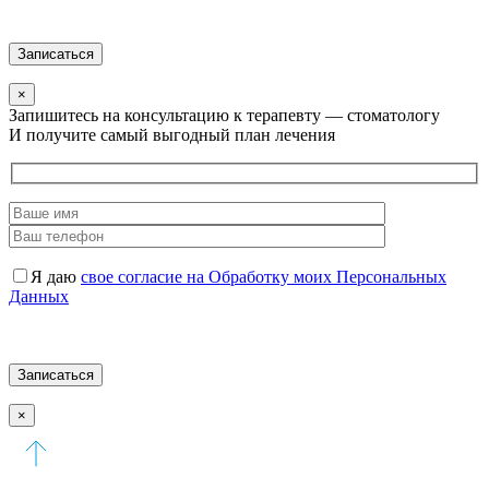
×
Запишитесь на консультацию к терапевту — стоматологу
И получите самый выгодный план лечения
Я даю
свое согласие на Обработку моих Персональных
Данных
×