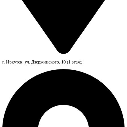
г. Иркутск, ул. Дзержинского, 10 (1 этаж)