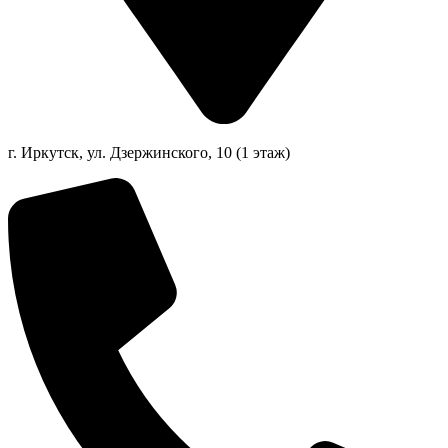
г. Иркутск, ул. Дзержинского, 10 (1 этаж)