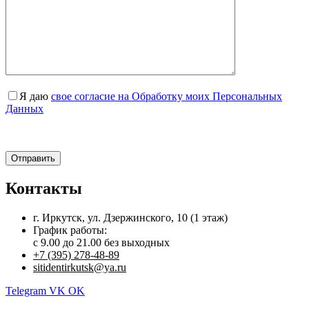
Я даю
свое согласие на Обработку моих Персональных
Данных
Контакты
г. Иркутск, ул. Дзержинского, 10 (1 этаж)
График работы:
с 9.00 до 21.00 без выходных
+7 (395) 278-48-89
sitidentirkutsk@ya.ru
Telegram
VK
OK