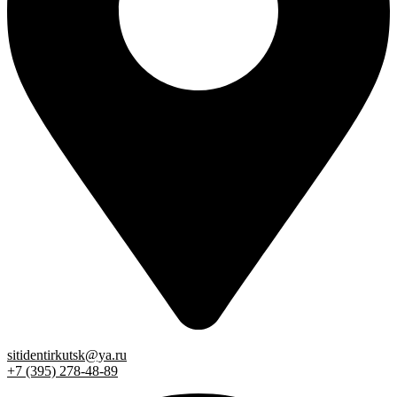
sitidentirkutsk@ya.ru
+7 (395) 278-48-89