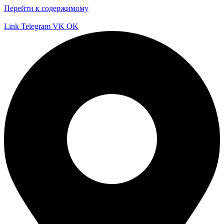
Перейти к содержимому
Link
Telegram
VK
OK