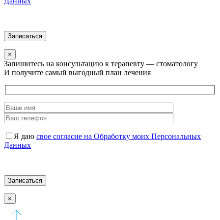
Данных
×
Запишитесь на консультацию к терапевту — стоматологу
И получите самый выгодный план лечения
Я даю
свое согласие на Обработку моих Персональных
Данных
×