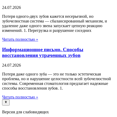
24.07.2026
Потеря одного-двух зубов кажется несерьезной, но
зубочелюстная система — сбалансированный механизм, и
удаление даже одного звена запускает цепную реакцию
изменений. 1. Перегрузка и разрушение соседних
Читать полностью »
Информационное письмо. Способы
восстановления утраченных зубов
24.07.2026
Потеря даже одного зуба — это не только эстетическая
проблема, но и нарушение целостности всей зубочелюстной
системы. Современная стоматология предлагает надежные
способы восстановления зубов. 1.
Читать полностью »
Версия для слабовидящих