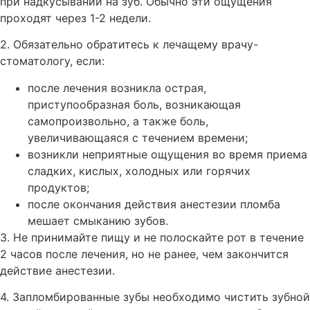
при надкусывании на зуб. Обычно эти ощущения
проходят через 1-2 недели.
2. Обязательно обратитесь к лечащему врачу-
стоматологу, если:
после лечения возникла острая,
приступообразная боль, возникающая
самопроизвольно, а также боль,
увеличивающаяся с течением времени;
возникли неприятные ощущения во время приема
сладких, кислых, холодных или горячих
продуктов;
после окончания действия анестезии пломба
мешает смыканию зубов.
3. Не принимайте пищу и не полоскайте рот в течение
2 часов после лечения, но не ранее, чем закончится
действие анестезии.
4. Запломбированные зубы необходимо чистить зубной