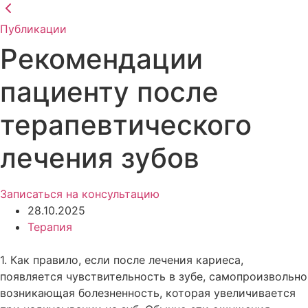
Перейти
к
Публикации
содержимому
Рекомендации
пациенту после
терапевтического
лечения зубов
Записаться на консультацию
28.10.2025
Терапия
1. Как правило, если после лечения кариеса,
появляется чувствительность в зубе, самопроизвольно
возникающая болезненность, которая увеличивается