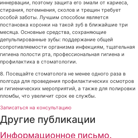
иннервации, поэтому защита его эмали от кариеса,
стирания, потемнения, сколов и трещин требует
особой заботы. Лучшим способом является
постановка коронки на такой зуб в ближайшие три
месяца. Основные средства, сохраняющие
депульпированные зубы: поддержание общей
сопротивляемости организма инфекциям, тщательная
гигиена полости рта, профессиональная гигиена и
профилактика в стоматологии.
8. Посещайте стоматолога не менее одного раза в
полгода для проведения профилактических осмотров
и гигиенических мероприятий, а также для полировки
пломбы, что увеличит срок ее службы.
Записаться на консультацию
Другие публикации
Информационное письмо.