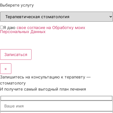
Выберете услугу
Я даю
свое согласие на Обработку моих
Персональных Данных
×
Запишитесь на консультацию к терапевту —
стоматологу
И получите самый выгодный план лечения