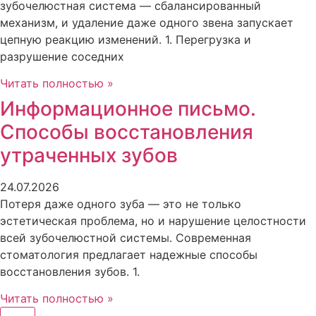
зубочелюстная система — сбалансированный
механизм, и удаление даже одного звена запускает
цепную реакцию изменений. 1. Перегрузка и
разрушение соседних
Читать полностью »
Информационное письмо.
Способы восстановления
утраченных зубов
24.07.2026
Потеря даже одного зуба — это не только
эстетическая проблема, но и нарушение целостности
всей зубочелюстной системы. Современная
стоматология предлагает надежные способы
восстановления зубов. 1.
Читать полностью »