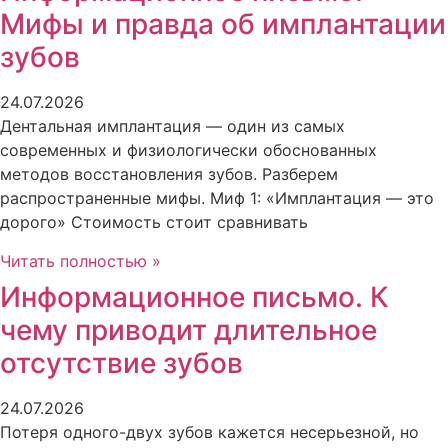
Мифы и правда об имплантации
зубов
24.07.2026
Дентальная имплантация — один из самых
современных и физиологически обоснованных
методов восстановления зубов. Разберем
распространенные мифы. Миф 1: «Имплантация — это
дорого» Стоимость стоит сравнивать
Читать полностью »
Информационное письмо. К
чему приводит длительное
отсутствие зубов
24.07.2026
Потеря одного-двух зубов кажется несерьезной, но