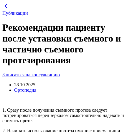
Перейти
к
Публикации
содержимому
Рекомендации пациенту
после установки съемного и
частично съемного
протезирования
Записаться на консультацию
28.10.2025
Ортопедия
1. Сразу после получения съемного протеза следует
потренироваться перед зеркалом самостоятельно надевать и
снимать протез.
2. Начинать использование протеза нужно с приема пищи