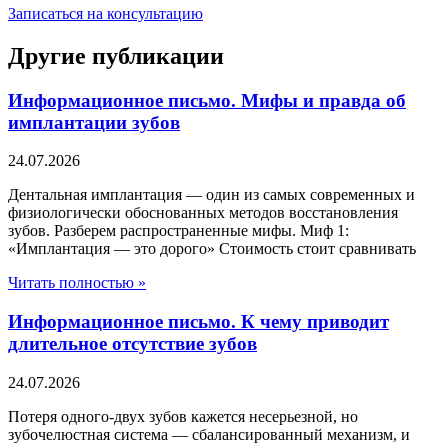
Записаться на консультацию
Другие публикации
Информационное письмо. Мифы и правда об
имплантации зубов
24.07.2026
Дентальная имплантация — один из самых современных и
физиологически обоснованных методов восстановления
зубов. Разберем распространенные мифы. Миф 1:
«Имплантация — это дорого» Стоимость стоит сравнивать
Читать полностью »
Информационное письмо. К чему приводит
длительное отсутствие зубов
24.07.2026
Потеря одного-двух зубов кажется несерьезной, но
зубочелюстная система — сбалансированный механизм, и