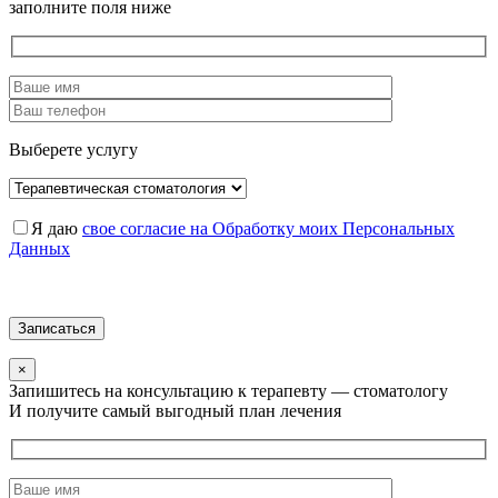
заполните поля ниже
Выберете услугу
Я даю
свое согласие на Обработку моих Персональных
Данных
×
Запишитесь на консультацию к терапевту — стоматологу
И получите самый выгодный план лечения