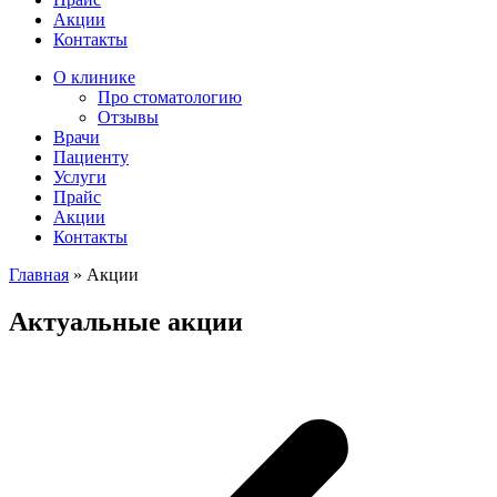
Акции
Контакты
О клинике
Про стоматологию
Отзывы
Врачи
Пациенту
Услуги
Прайс
Акции
Контакты
Главная
»
Акции
Актуальные акции