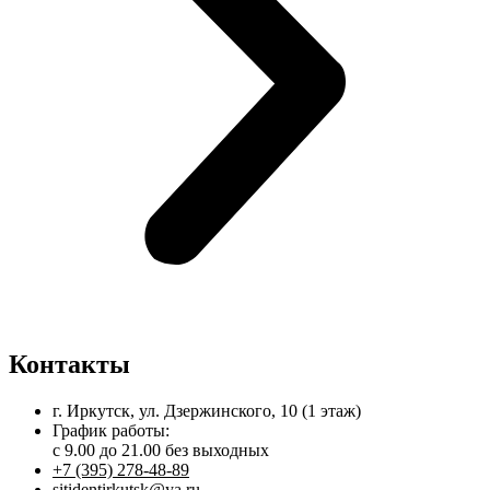
Контакты
г. Иркутск, ул. Дзержинского, 10 (1 этаж)
График работы:
с 9.00 до 21.00 без выходных
+7 (395) 278-48-89
sitidentirkutsk@ya.ru