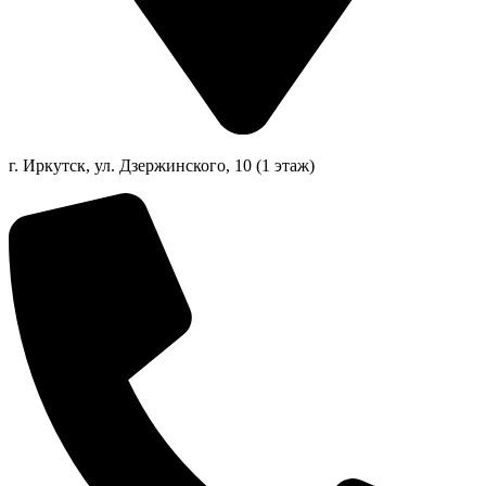
г. Иркутск, ул. Дзержинского, 10 (1 этаж)