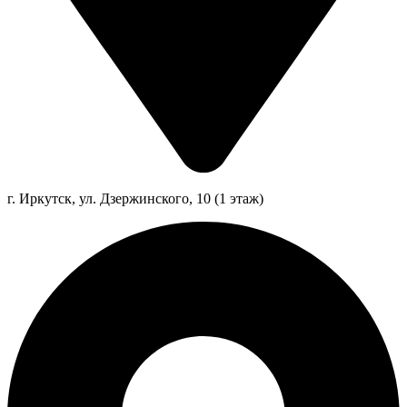
г. Иркутск, ул. Дзержинского, 10 (1 этаж)