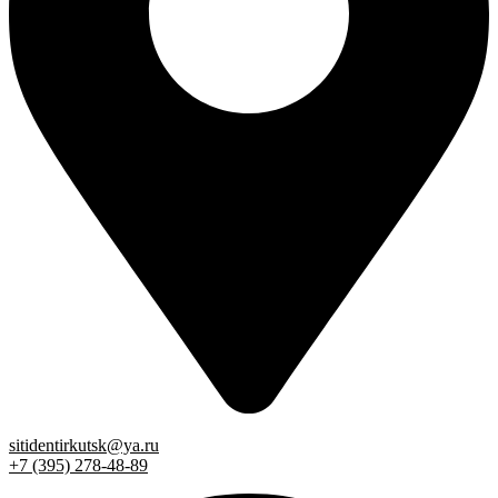
sitidentirkutsk@ya.ru
+7 (395) 278-48-89