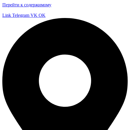
Перейти к содержимому
Link
Telegram
VK
OK