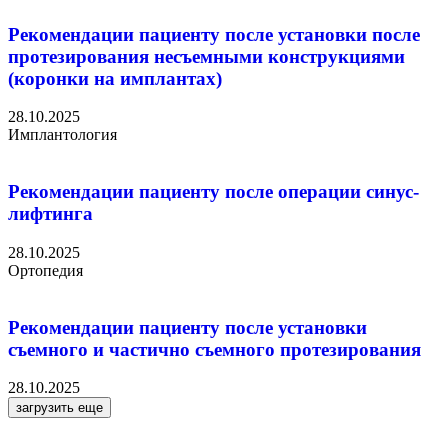
Рекомендации пациенту после установки после
протезирования несъемными конструкциями
(коронки на имплантах)
28.10.2025
Имплантология
Рекомендации пациенту после операции синус-
лифтинга
28.10.2025
Ортопедия
Рекомендации пациенту после установки
съемного и частично съемного протезирования
28.10.2025
загрузить еще