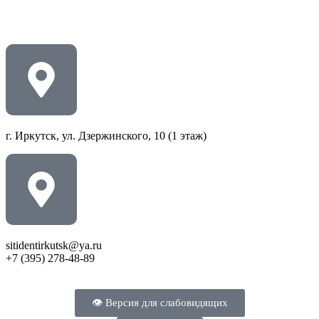
г. Иркутск, ул. Дзержинского, 10 (1 этаж)
sitidentirkutsk@ya.ru
+7 (395) 278-48-89
👁 Версия для слабовидящих