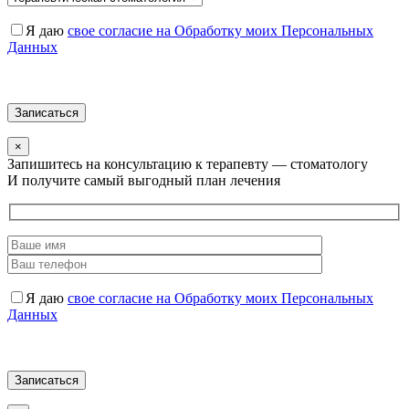
Я даю
свое согласие на Обработку моих Персональных
Данных
×
Запишитесь на консультацию к терапевту — стоматологу
И получите самый выгодный план лечения
Я даю
свое согласие на Обработку моих Персональных
Данных