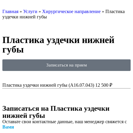
Главная
»
Услуги
»
Хирургическое направление
»
Пластика
уздечки нижней губы
Пластика уздечки нижней
губы
Записаться на прием
Пластика уздечки нижней губы (А16.07.043)
12 500 ₽
Записаться
на Пластика уздечки
нижней губы
Оставьте свои контактные данные, наш менеджер свяжется с
Вами