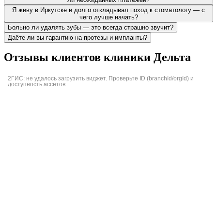
Я живу в Иркутске и долго откладывал поход к стоматологу — с
чего лучше начать?
Больно ли удалять зубы — это всегда страшно звучит?
Даёте ли вы гарантию на протезы и импланты?
Отзывы клиентов клиники Дельта