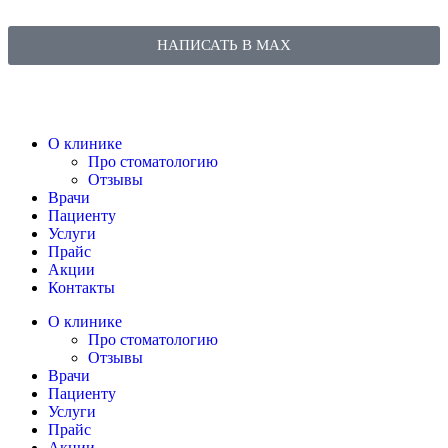
НАПИСАТЬ В MAX
О клинике
Про стоматологию
Отзывы
Врачи
Пациенту
Услуги
Прайс
Акции
Контакты
О клинике
Про стоматологию
Отзывы
Врачи
Пациенту
Услуги
Прайс
Акции