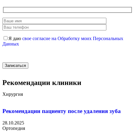
Я даю
свое согласие на Обработку моих Персональных
Данных
Рекомендации клиники
Хирургия
Рекомендации пациенту после удаления зуба
28.10.2025
Ортопедия