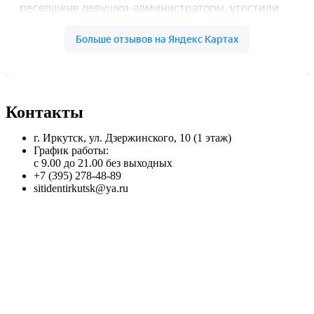
Контакты
г. Иркутск, ул. Дзержинского, 10 (1 этаж)
График работы:
с 9.00 до 21.00 без выходных
+7 (395) 278-48-89
sitidentirkutsk@ya.ru