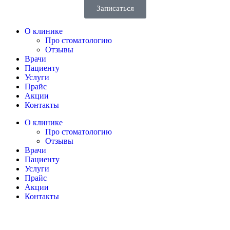
Записаться
О клинике
Про стоматологию
Отзывы
Врачи
Пациенту
Услуги
Прайс
Акции
Контакты
О клинике
Про стоматологию
Отзывы
Врачи
Пациенту
Услуги
Прайс
Акции
Контакты