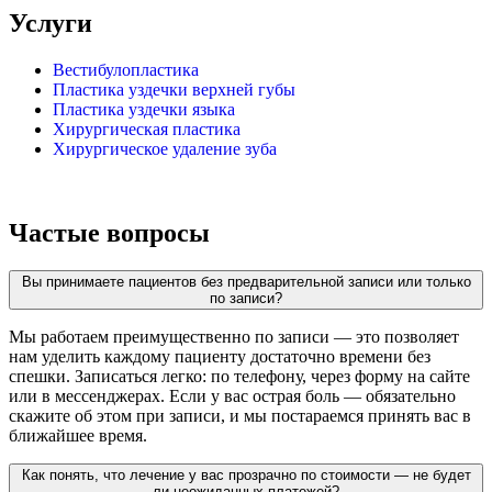
Услуги
Вестибулопластика
Пластика уздечки верхней губы
Пластика уздечки языка
Хирургическая пластика
Хирургическое удаление зуба
Частые вопросы
Вы принимаете пациентов без предварительной записи или только
по записи?
Мы работаем преимущественно по записи — это позволяет
нам уделить каждому пациенту достаточно времени без
спешки. Записаться легко: по телефону, через форму на сайте
или в мессенджерах. Если у вас острая боль — обязательно
скажите об этом при записи, и мы постараемся принять вас в
ближайшее время.
Как понять, что лечение у вас прозрачно по стоимости — не будет
ли неожиданных платежей?